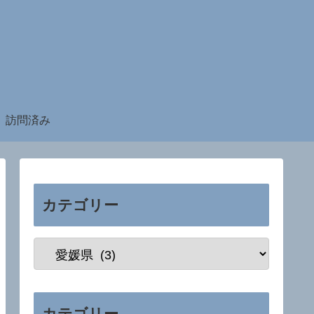
訪問済み
カテゴリー
カテゴリー