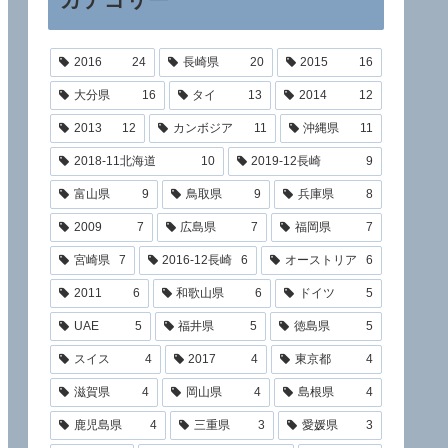
2016
24
長崎県
20
2015
16
大分県
16
タイ
13
2014
12
2013
12
カンボジア
11
沖縄県
11
2018-11北海道
10
2019-12長崎
9
富山県
9
鳥取県
9
兵庫県
8
2009
7
広島県
7
福岡県
7
宮崎県
7
2016-12長崎
6
オーストリア
6
2011
6
和歌山県
6
ドイツ
5
UAE
5
福井県
5
徳島県
5
スイス
4
2017
4
東京都
4
滋賀県
4
岡山県
4
島根県
4
鹿児島県
4
三重県
3
愛媛県
3