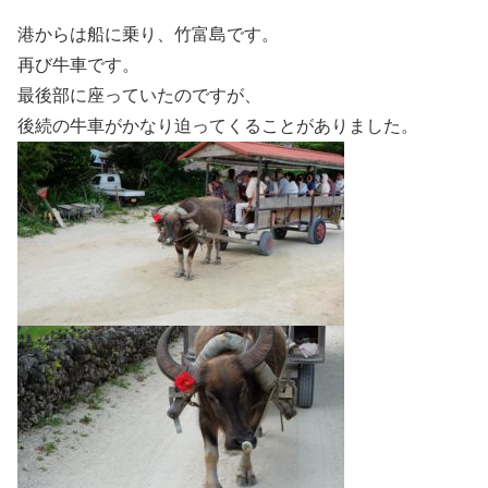
港からは船に乗り、竹富島です。
再び牛車です。
最後部に座っていたのですが、
後続の牛車がかなり迫ってくることがありました。