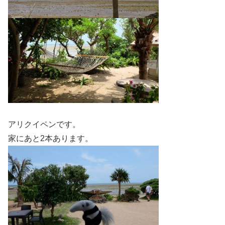
アリクイペンです。
家にあと2本あります。