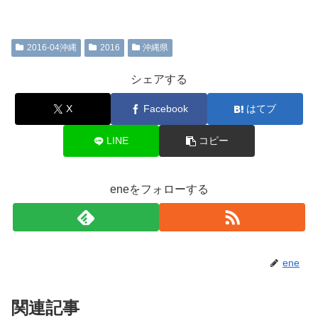
2016-04沖縄
2016
沖縄県
シェアする
X
Facebook
はてブ
LINE
コピー
eneをフォローする
ene
関連記事