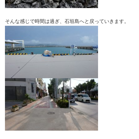
そんな感じで時間は過ぎ、石垣島へと戻っていきます。