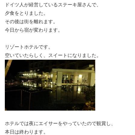
ドイツ人が経営しているステーキ屋さんで、
夕食をとりました。
その後は街を離れます。
今日から宿が変わります。
リゾートホテルです。
空いていたらしく、スイートになりました。
ホテルでは夜にエイサーをやっていたので観賞し、
本日は終わります。