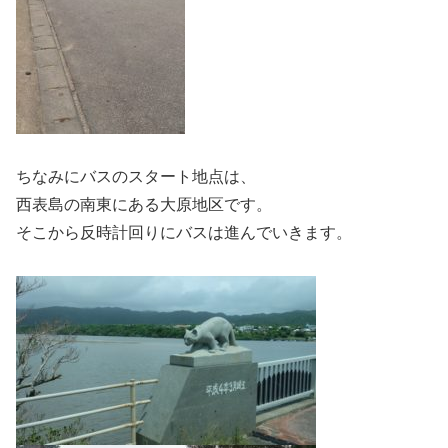
ちなみにバスのスタート地点は、
西表島の南東にある大原地区です。
そこから反時計回りにバスは進んでいきます。