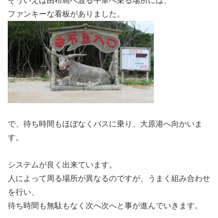
そういえば由布島へ渡る牛車へ乗る場所には、
ファンキーな看板がありました。
で、待ち時間もほぼなくバスに乗り、大原港へ向かいま
す。
システムが良く出来ています。
人によって周る場所が異なるのですが、うまく組み合わせ
を行い、
待ち時間も無駄もなく次へ次へと事が進んでいきます。