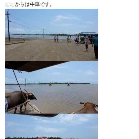
ここからは牛車です。