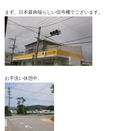
まず、日本最南端らしい信号機でございます。
お手洗い休憩中。