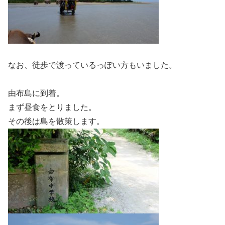
なお、徒歩で渡っているっぽい方もいました。
由布島に到着。
まず昼食をとりました。
その後は島を散策します。