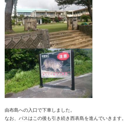
由布島への入口で下車しました。
なお、バスはこの後も引き続き西表島を進んでいきます。