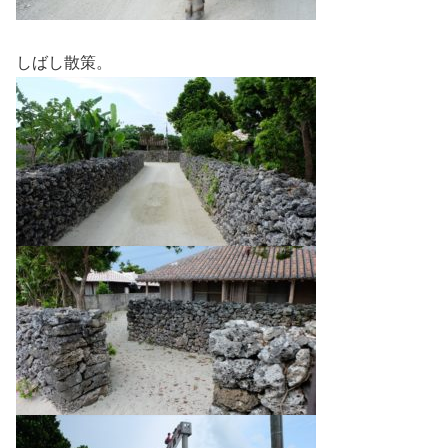
しばし散策。