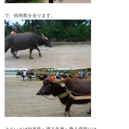
で、由布島を去ります。