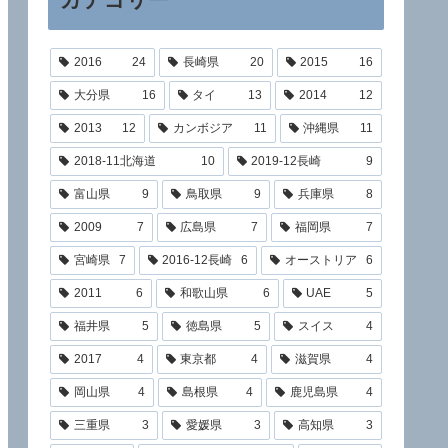
2016
24
長崎県
20
2015
16
大分県
16
タイ
13
2014
12
2013
12
カンボジア
11
沖縄県
11
2018-11北海道
10
2019-12長崎
9
富山県
9
鳥取県
9
兵庫県
8
2009
7
広島県
7
福岡県
7
宮崎県
7
2016-12長崎
6
オーストリア
6
2011
6
和歌山県
6
UAE
5
福井県
5
徳島県
5
スイス
4
2017
4
東京都
4
滋賀県
4
岡山県
4
島根県
4
鹿児島県
4
三重県
3
愛媛県
3
高知県
3