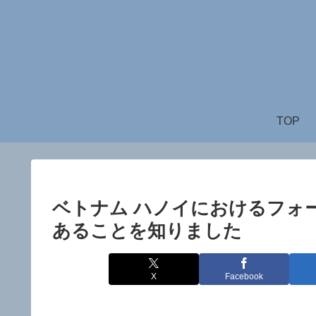
TOP
ベトナム ハノイにおけるフォ
あることを知りました
X
Facebook