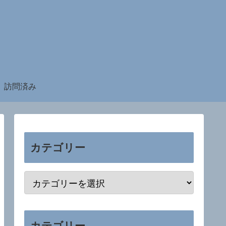
訪問済み
カテゴリー
カテゴリー