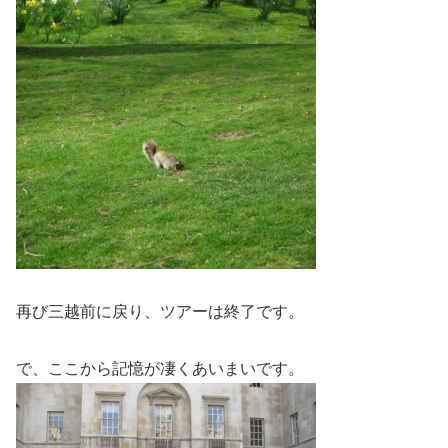
再び三越前に戻り、ツアーは終了です。
で、ここから記憶が凄くあいまいです。