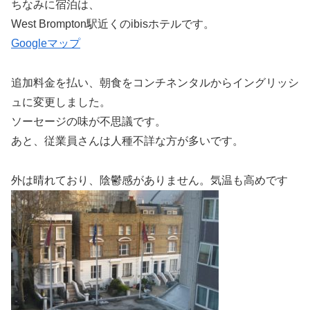
ちなみに宿泊は、
West Brompton駅近くのibisホテルです。
Googleマップ
追加料金を払い、朝食をコンチネンタルからイングリッシ
ュに変更しました。
ソーセージの味が不思議です。
あと、従業員さんは人種不詳な方が多いです。
外は晴れており、陰鬱感がありません。気温も高めです