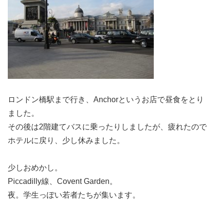
ロンドン橋駅まで行き、Anchorというお店で昼食をとり
ました。
その後は2階建てバスに乗ったりしましたが、疲れたので
ホテルに戻り、少し休みました。
少しおめかし。
Piccadilly線、Covent Garden。
夜。学生っぽい若者たちが集います。