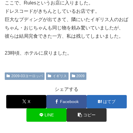
ここで、Rulesというお店に入りました。
ドレスコードがきちんとしているお店です。
巨大なプディングが出てきて、隣にいたイギリス人のおば
ちゃん・おじちゃんも同じ物を頼み驚いていましたが、
彼らは結局完食できた一方、私は残してしまいました。
23時頃、ホテルに戻りました。
2009-03ヨーロッパ
イギリス
2009
シェアする
X
Facebook
はてブ
LINE
コピー