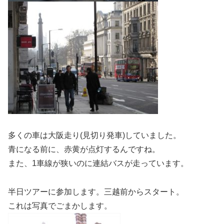
多くの車は大阪走り(見切り発車)していました。
青になる前に、赤黄が点灯するんですね。
また、1車線が狭いのに連結バスが走っています。
半日ツアーに参加します。三越前からスタート。
これは写真でごまかします。