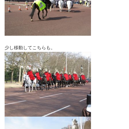
少し移動してこちらも。