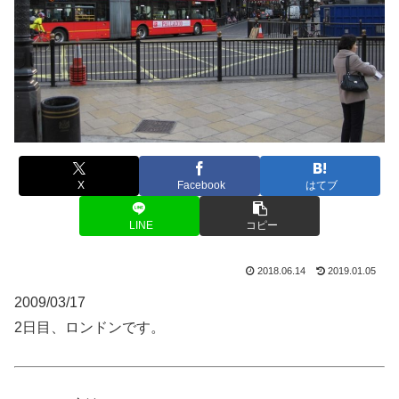
X
Facebook
はてブ
LINE
コピー
2018.06.14
2019.01.05
2009/03/17
2日目、ロンドンです。