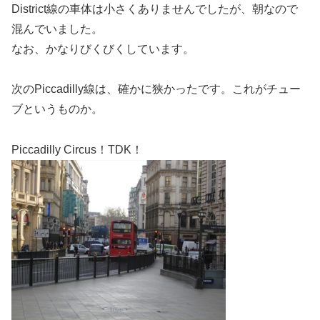
District線の車体は小さくありませんでしたが、朝なので
混んでいました。
なお、かなりびくびくしています。
次のPiccadilly線は、確かに狭かったです。これがチュー
ブというものか。
Piccadilly Circus！TDK！