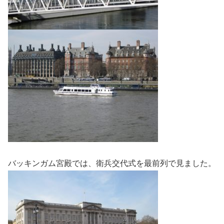
バッキンガム宮殿では、衛兵交代式を最前列で見ました。