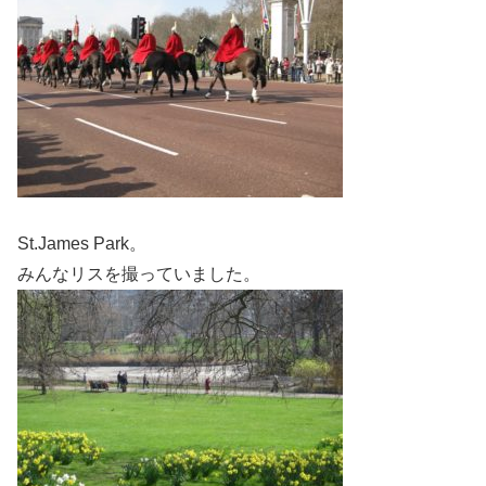
St.James Park。
みんなリスを撮っていました。