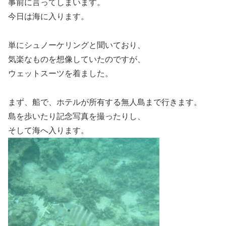
事前に言ってしまいます。
今日は海に入ります。
単にシュノーケリングと聞いており、
気楽なものを想像していたのですが、
ウェットスーツを着ました。
まず、船で、ホテルが所有する無人島まで行きます。
島を歩いたり記念写真を撮ったりし、
そして海へ入ります。