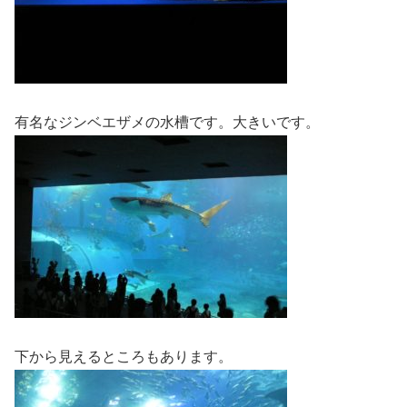
有名なジンベエザメの水槽です。大きいです。
下から見えるところもあります。