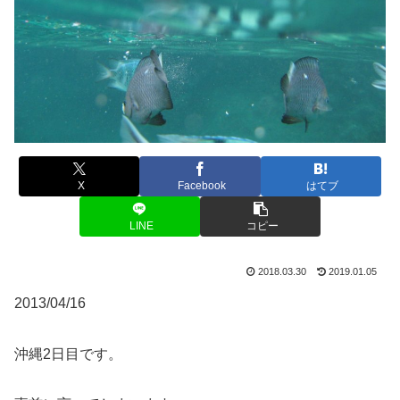
X
Facebook
はてブ
LINE
コピー
2018.03.30
2019.01.05
2013/04/16
沖縄2日目です。