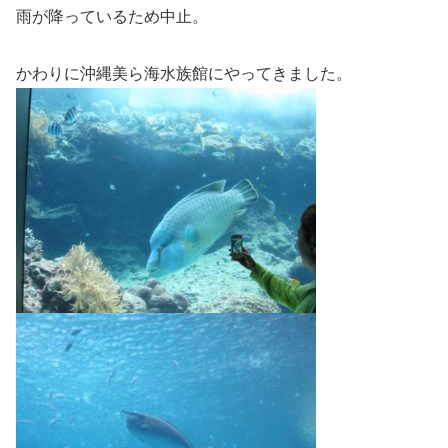
雨が降っているため中止。
かわりに沖縄美ら海水族館にやってきました。