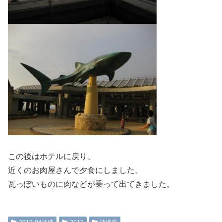
この後はホテルに戻り、
近くのお肉屋さんで夕食にしました。
瓦っぽいものに肉などが乗って出てきました。