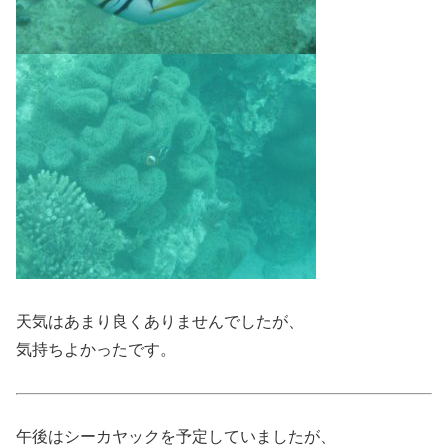
天気はあまり良くありませんでしたが、
気持ちよかったです。
午後はシーカヤックを予定していましたが、