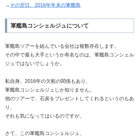
→
その翌日、2016年年末の軍艦島
軍艦島コンシェルジュについて
軍艦島ツアーを組んでいる会社は複数存在します。
その中で最も大手というか有名なのは、軍艦島コンシェル
ジュではないでしょうか。
私自身、2016年の欠航の関係もあり、
軍艦島コンシェルジュしか知りません。
他のツアーで、石炭をプレゼントしてくれるというのもあ
り、
それも気になってはいるのですが。
さて、この軍艦島コンシェルジュ、