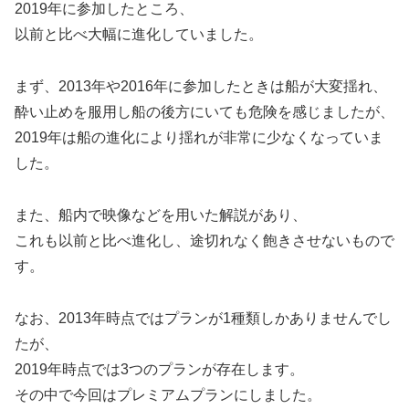
2019年に参加したところ、
以前と比べ大幅に進化していました。
まず、2013年や2016年に参加したときは船が大変揺れ、
酔い止めを服用し船の後方にいても危険を感じましたが、
2019年は船の進化により揺れが非常に少なくなっていま
した。
また、船内で映像などを用いた解説があり、
これも以前と比べ進化し、途切れなく飽きさせないもので
す。
なお、2013年時点ではプランが1種類しかありませんでし
たが、
2019年時点では3つのプランが存在します。
その中で今回はプレミアムプランにしました。