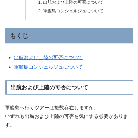
出航および上陸の可否について
軍艦島コンシェルジュについて
もくじ
出航および上陸の可否について
軍艦島コンシェルジュについて
出航および上陸の可否について
軍艦島へ行くツアーは複数存在しますが、
いずれも出航および上陸の可否を気にする必要がありま
す。