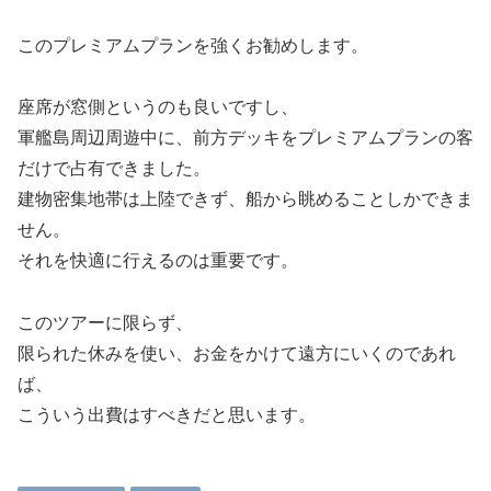
このプレミアムプランを強くお勧めします。
座席が窓側というのも良いですし、
軍艦島周辺周遊中に、前方デッキをプレミアムプランの客
だけで占有できました。
建物密集地帯は上陸できず、船から眺めることしかできま
せん。
それを快適に行えるのは重要です。
このツアーに限らず、
限られた休みを使い、お金をかけて遠方にいくのであれ
ば、
こういう出費はすべきだと思います。