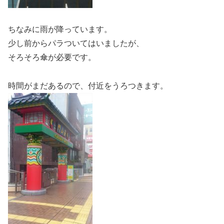
ちなみに雨が降っています。
少し前からパラついてはいましたが、
そろそろ傘が必要です。
時間がまだあるので、付近をうろつきます。