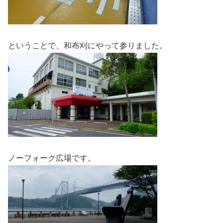
ということで、和布刈にやって参りました。
ノーフォーク広場です。