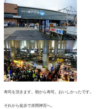
寿司を頂きます。朝から寿司。おいしかったです。
それから徒歩で赤間神宮へ。