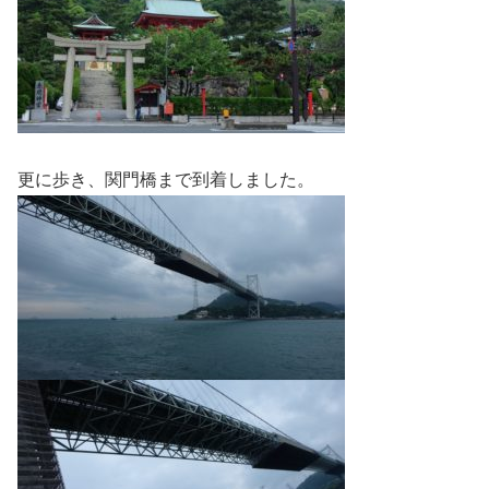
更に歩き、関門橋まで到着しました。