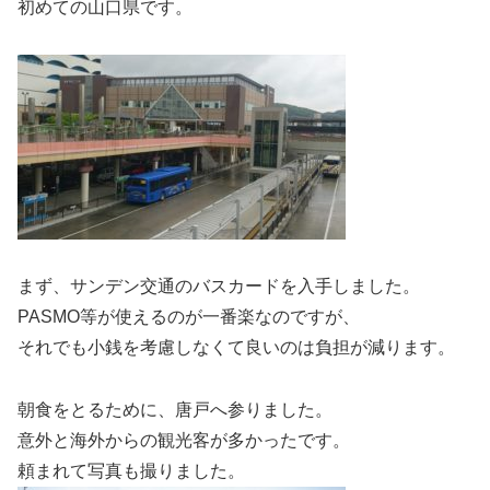
初めての山口県です。
まず、サンデン交通のバスカードを入手しました。
PASMO等が使えるのが一番楽なのですが、
それでも小銭を考慮しなくて良いのは負担が減ります。
朝食をとるために、唐戸へ参りました。
意外と海外からの観光客が多かったです。
頼まれて写真も撮りました。