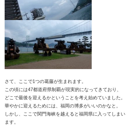
さて、ここで1つの葛藤が生まれます。
この頃には47都道府県制覇が現実的になってきており、
どこで最後を迎えるかということを考え始めていました。
華やかに迎えるためには、福岡の博多がいいのかなと。
しかし、ここで関門海峡を越えると福岡県に入ってしまい
ます。