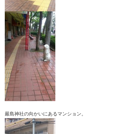
嚴島神社の向かいにあるマンション。