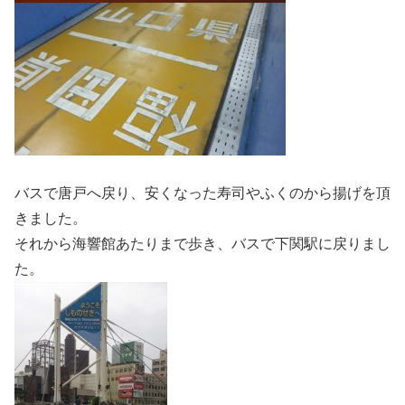
バスで唐戸へ戻り、安くなった寿司やふくのから揚げを頂
きました。
それから海響館あたりまで歩き、バスで下関駅に戻りまし
た。