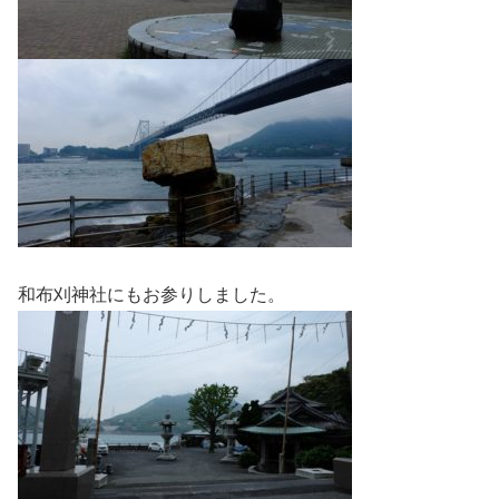
和布刈神社にもお参りしました。