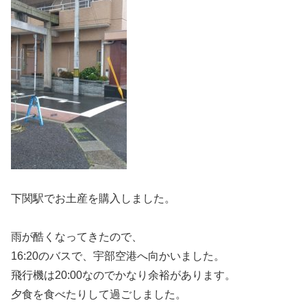
下関駅でお土産を購入しました。
雨が酷くなってきたので、
16:20のバスで、宇部空港へ向かいました。
飛行機は20:00なのでかなり余裕があります。
夕食を食べたりして過ごしました。