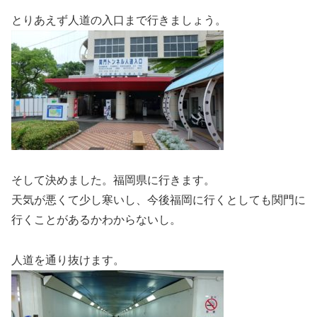
とりあえず人道の入口まで行きましょう。
そして決めました。福岡県に行きます。
天気が悪くて少し寒いし、今後福岡に行くとしても関門に
行くことがあるかわからないし。
人道を通り抜けます。