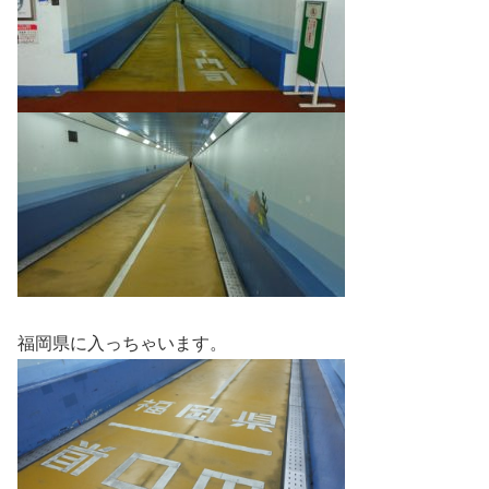
福岡県に入っちゃいます。