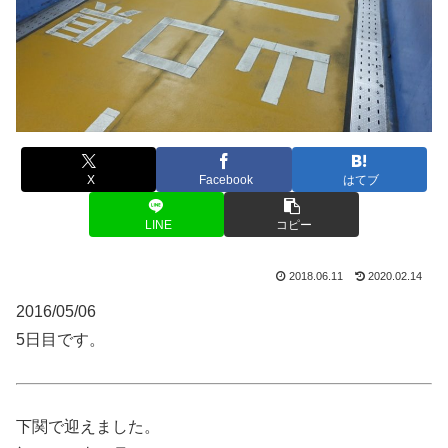
X
Facebook
はてブ
LINE
コピー
2018.06.11
2020.02.14
2016/05/06
5日目です。
下関で迎えました。