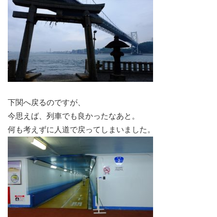
下関へ戻るのですが、
今思えば、列車でも良かったなあと。
何も考えずに人道で戻ってしまいました。