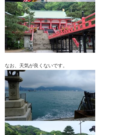
なお、天気が良くないです。