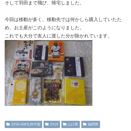
そして羽田まで飛び、帰宅しました。
今回は移動が多く、移動先では何かしら購入していたた
め、お土産がこのようになりました。
これでも大分で友人に渡した分が除かれています。
2016-GW九州中国
2016
山口県
福岡県