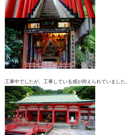
工事中でしたが、工事している感が抑えられていました。