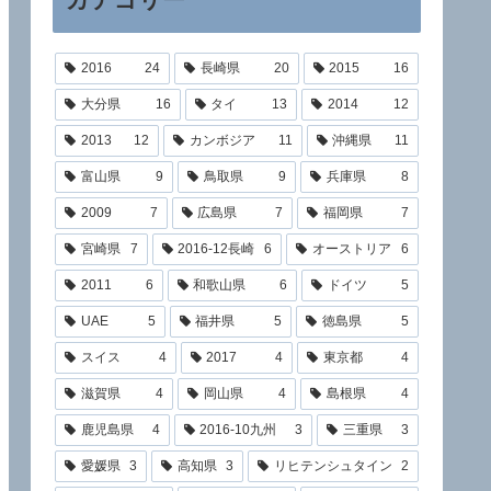
2016
24
長崎県
20
2015
16
大分県
16
タイ
13
2014
12
2013
12
カンボジア
11
沖縄県
11
富山県
9
鳥取県
9
兵庫県
8
2009
7
広島県
7
福岡県
7
宮崎県
7
2016-12長崎
6
オーストリア
6
2011
6
和歌山県
6
ドイツ
5
UAE
5
福井県
5
徳島県
5
スイス
4
2017
4
東京都
4
滋賀県
4
岡山県
4
島根県
4
鹿児島県
4
2016-10九州
3
三重県
3
愛媛県
3
高知県
3
リヒテンシュタイン
2