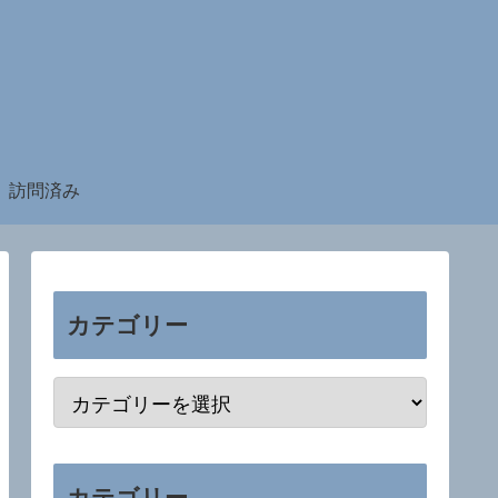
訪問済み
カテゴリー
カテゴリー