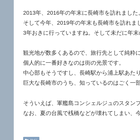
2013年、2016年の年末に長崎市を訪れました
そして今年、2019年の年末も長崎市を訪れま
3年おきに行っていますね。そして未だに年末
観光地が数多くあるので、旅行先として純粋
個人的に一番好きなのは街の光景です。
中心部もそうですし、長崎駅から浦上駅あた
巨大な長崎市のうち、知っているのはごく一
そういえば、軍艦島コンシェルジュのスタンプ
なお、夏の台風で桟橋などが壊れてしまい、