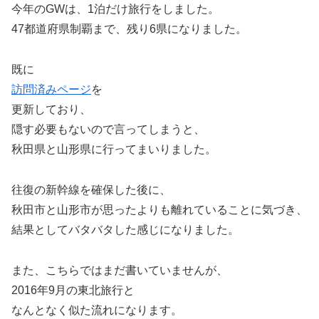
今年のGWは、1泊だけ旅行をしました。
47都道府県制覇まで、残り6県になりました。
既に
訪問済みページ
を
更新しており、
隠す必要もないので言ってしまうと、
秋田県と山形県に行ってまいりました。
往復の新幹線を確保した後に、
秋田市と山形市が思ったよりも離れていることに気づき、
結果としてバタバタした感じになりました。
また、こちらではまだ書いていませんが、
2016年9月の東北旅行と
なんとなく似た流れになります。