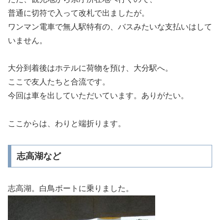
普通に切符で入って改札で出ましたが。
ワンマン電車で無人駅特有の、バスみたいな支払いはして
いません。
大分到着後はホテルに荷物を預け、大分駅へ。
ここで友人たちと合流です。
今回は車を出していただいています。ありがたい。
ここからは、わりと端折ります。
志高湖など
志高湖。白鳥ボートに乗りました。