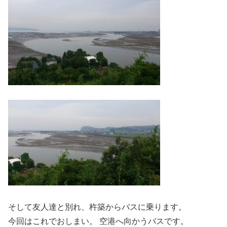
そして友人達と別れ、杵築からバスに乗ります。
今回はこれでおしまい。 空港へ向かうバスです。