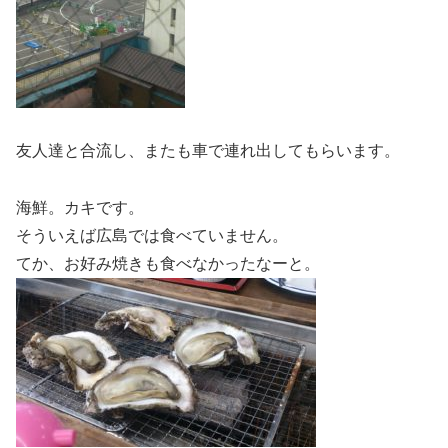
友人達と合流し、またも車で連れ出してもらいます。
海鮮。カキです。
そういえば広島では食べていません。
てか、お好み焼きも食べなかったなーと。