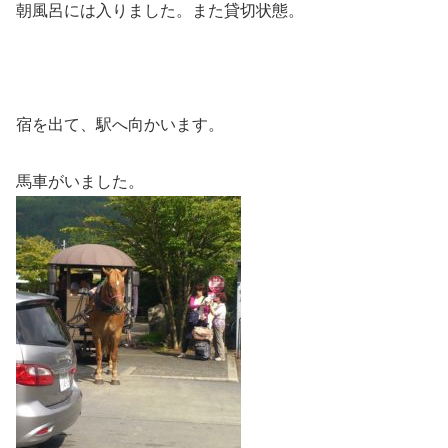
朝風呂には入りました。また貸切状態。
宿を出て、駅へ向かいます。
馬車がいました。