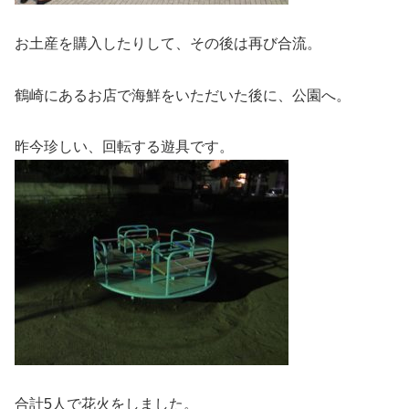
お土産を購入したりして、その後は再び合流。
鶴崎にあるお店で海鮮をいただいた後に、公園へ。
昨今珍しい、回転する遊具です。
合計5人で花火をしました。