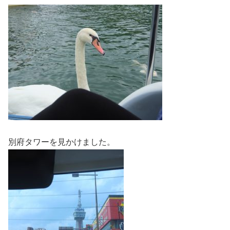
別府タワーを見かけました。