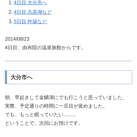
4日目 大分市へ
4日目 志高湖など
5日目 杵築など
2014/08/23
4日目、由布院の温泉旅館からです。
大分市へ
朝、早起きして金鱗湖にでも行こうと思っていました。
実際、予定通りの時間に一旦目が覚めました。
でも、もっと眠っていたい……。
ということで、次回にお預けです。