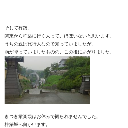
そして杵築。
関東から杵築に行く人って、ほぼいないと思います。
うちの親は旅行人なので知っていましたが。
雨が降っていましたものの、この後にあがりました。
きつき衆楽観はお休みで観られませんでした。
杵築城へ向かいます。