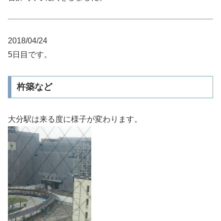
2018/04/24
5日目です。
杵築など
大分駅は来る度に様子が変わります。