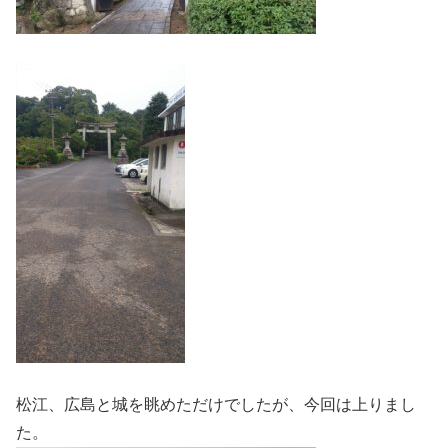
松江、広島と城を眺めただけでしたが、今回は上りまし
た。