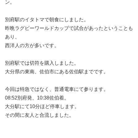
ン。
別府駅のイタトマで朝食にしました。
昨晩ラグビーワールドカップで試合があったということも
あり、
西洋人の方が多いです。
別府駅では切符を購入しました。
大分県の東南、佐伯市にある佐伯駅までです。
今回は特急ではなく、普通電車にて参ります。
08:52別府発、10:38佐伯着。
大分駅にて10分ほど停車します。
その間に友人と合流しました。