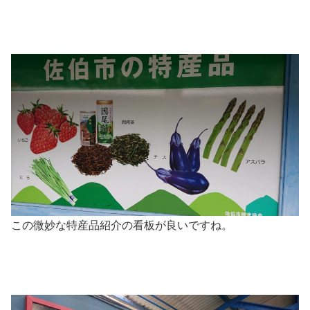
この微妙な特産品紹介の看板が良いですね。