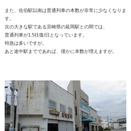
また、佐伯駅以南は普通列車の本数が非常に少なくなりま
す。
次の大きな駅である宮崎県の延岡駅との間では、
普通列車が1.5往復/日となっています。
特急は多いですが。
あと途中駅までであれば、僅かに本数が増えますが。