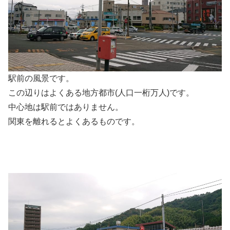
駅前の風景です。
この辺りはよくある地方都市(人口一桁万人)です。
中心地は駅前ではありません。
関東を離れるとよくあるものです。