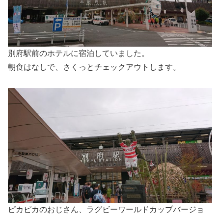
別府駅前のホテルに宿泊していました。
朝食はなしで、さくっとチェックアウトします。
ピカピカのおじさん、ラグビーワールドカップバージョ