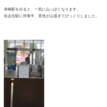
幸崎駅を出ると、一気に山っぽくなります。
佐志生駅に停車中、景色が山過ぎてびっくりしました。