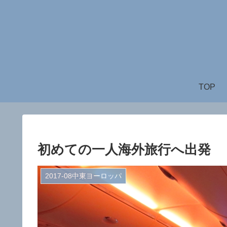
TOP
初めての一人海外旅行へ出発
2017-08中東ヨーロッパ