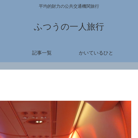
平均的財力の公共交通機関旅行
ふつうの一人旅行
記事一覧
かいているひと