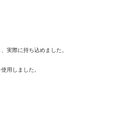
り、実際に持ち込めました。
を使用しました。