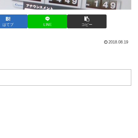
はてブ
LINE
コピー
2018.08.19