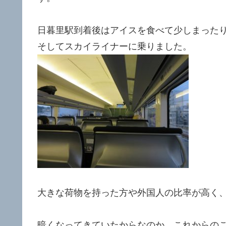
日暮里駅到着後はアイスを食べて少しまった
そしてスカイライナーに乗りました。
大きな荷物を持った方や外国人の比率が高く
暗くなってきていたからなのか、これからの