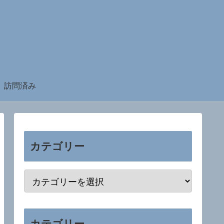
訪問済み
カテゴリー
カテゴリー