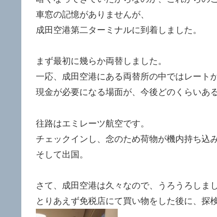
車窓の記憶がありませんが、
成田空港第二ターミナルに到着しました。
まず最初に幾らか両替しました。
一応、成田空港にある両替所の中ではレート
現金が必要になる場面が、今後どのくらいあ
往路はエミレーツ航空です。
チェックインし、念のため荷物が機内持ち込
そして出国。
さて、成田空港は久々なので、うろうろしま
とりあえず免税店にて買い物をした後に、探