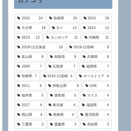
2016
24
長崎県
20
2015
16
大分県
16
タイ
13
2014
12
2013
12
カンボジア
11
沖縄県
11
2018-11北海道
10
2019-12長崎
9
富山県
9
鳥取県
9
兵庫県
8
2009
7
広島県
7
福岡県
7
宮崎県
7
2016-12長崎
6
オーストリア
6
2011
6
和歌山県
6
UAE
5
福井県
5
徳島県
5
スイス
4
2017
4
東京都
4
滋賀県
4
岡山県
4
島根県
4
鹿児島県
4
三重県
3
愛媛県
3
高知県
3