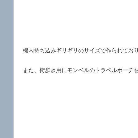
機内持ち込みギリギリのサイズで作られてお
また、街歩き用にモンベルのトラベルポーチ