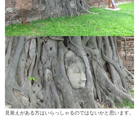
見覚えがある方はいらっしゃるのではないかと思います。