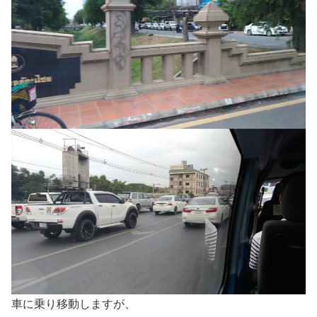
車に乗り移動しますが、