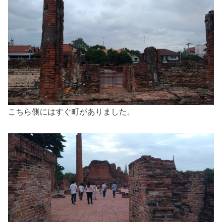
こちら側にはすぐ町がありました。