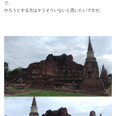
で、
やろうとする方はそうそういないと思いたいですが。