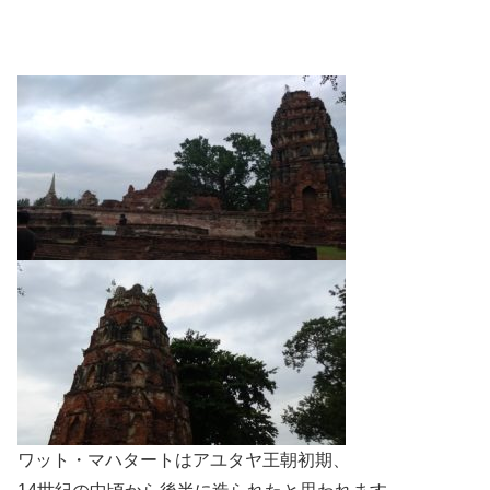
ワット・マハタートはアユタヤ王朝初期、