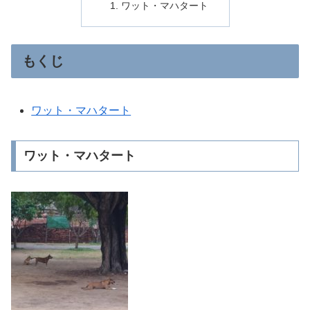
ワット・マハタート
もくじ
ワット・マハタート
ワット・マハタート