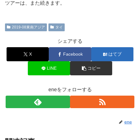
ツアーは、また続きます。
2019-08東南アジア
タイ
シェアする
X
Facebook
はてブ
LINE
コピー
eneをフォローする
ene