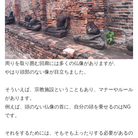
周りを取り囲む回廊には多くの仏像がありますが、
やはり頭部のない像が目立ちました。
そういえば、宗教施設ということもあり、マナーやルール
があります。
例えば、頭のない仏像の首に、自分の頭を乗せるのはNG
です。
それをするためには、そもそも上ったりする必要があるの