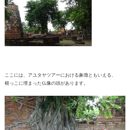
ここには、アユタヤツアーにおける象徴ともいえる、
根っこに埋まった仏像の頭があります。