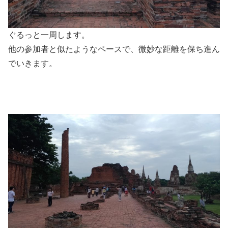
ぐるっと一周します。
他の参加者と似たようなペースで、微妙な距離を保ち進ん
でいきます。