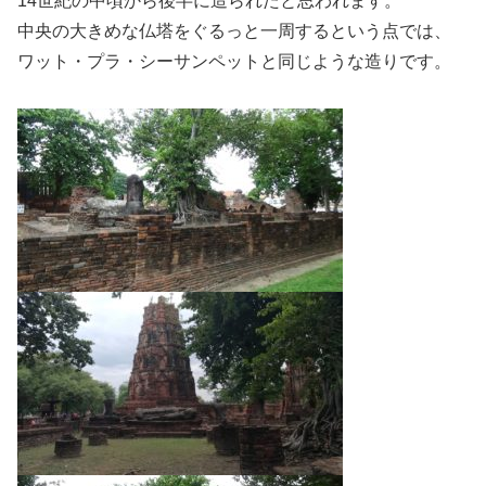
14世紀の中頃から後半に造られたと思われます。
中央の大きめな仏塔をぐるっと一周するという点では、
ワット・プラ・シーサンペットと同じような造りです。