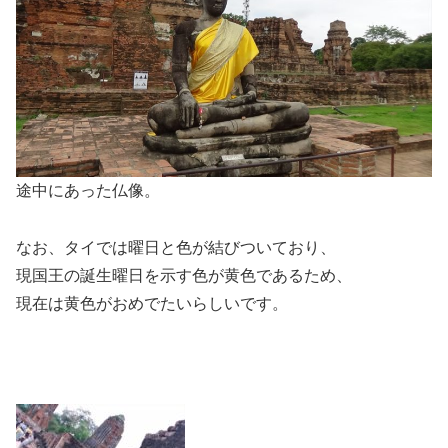
途中にあった仏像。
なお、タイでは曜日と色が結びついており、
現国王の誕生曜日を示す色が黄色であるため、
現在は黄色がおめでたいらしいです。