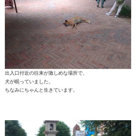
出入口付近の往来が激しめな場所で、
犬が眠っていました。
ちなみにちゃんと生きています。