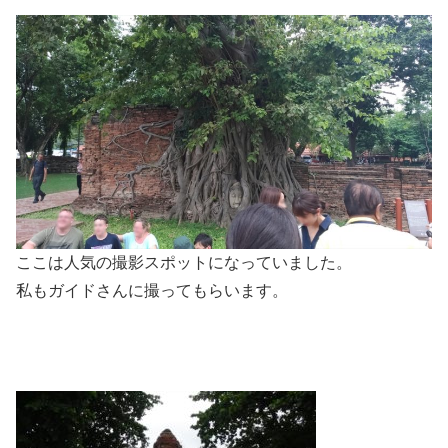
ここは人気の撮影スポットになっていました。
私もガイドさんに撮ってもらいます。