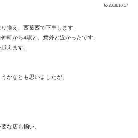
2018.10.17
乗り換え、西葛西で下車します。
仲町から4駅と、意外と近かったです。
を越えます。
ようかなとも思いましたが、
必要な店も揃い、