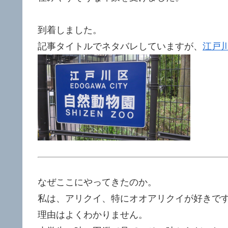
到着しました。
記事タイトルでネタバレしていますが、
江戸
なぜここにやってきたのか。
私は、アリクイ、特にオオアリクイが好きで
理由はよくわかりません。