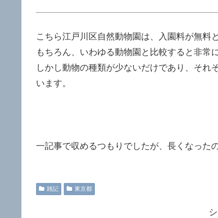
こちら江戸川区自然動物園は、入園料が無料
もちろん、いわゆる動物園と比較すると非常
しかし動物の種類が少ないだけであり、それぞ
います。
一記事で収めるつもりでしたが、長くなった
雑記
東京都
シ