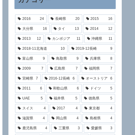
2016
24
長崎県
20
2015
16
大分県
16
タイ
13
2014
12
2013
12
カンボジア
11
沖縄県
11
2018-11北海道
10
2019-12長崎
9
富山県
9
鳥取県
9
兵庫県
8
2009
7
広島県
7
福岡県
7
宮崎県
7
2016-12長崎
6
オーストリア
6
2011
6
和歌山県
6
ドイツ
5
UAE
5
福井県
5
徳島県
5
スイス
4
2017
4
東京都
4
滋賀県
4
岡山県
4
島根県
4
鹿児島県
4
三重県
3
愛媛県
3