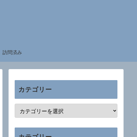
訪問済み
カテゴリー
カテゴリー