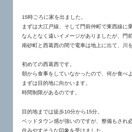
15時ごろに家を出ました。
まずは大江戸線、そして門前仲町で東西線に
なんとなく遠いイメージがありましたが、門前
南砂町と西葛西の間で電車は地上に出て、川
初めての西葛西です。
朝から食事をしていなかったので、何か食べ
まずは目的地に向かいます。
時間制限があるのです。
目的地までは徒歩10分から15分。
ベッドタウン感が強いのですが、整備もされ
住みやすそうな印象を受けました。